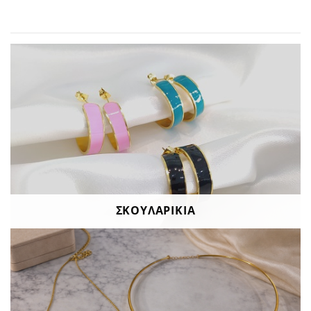
ΣΚΟΥΛΑΡΙΚΙΑ