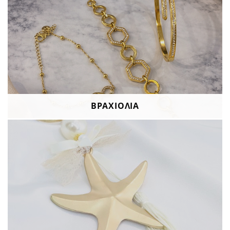
ΒΡΑΧΙΟΛΙΑ