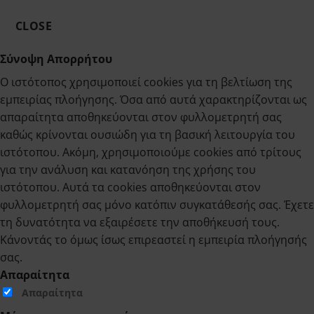
CLOSE
Σύνοψη Απορρήτου
Ο ιστότοπος χρησιμοποιεί cookies για τη βελτίωση της
εμπειρίας πλοήγησης. Όσα από αυτά χαρακτηρίζονται ως
απαραίτητα αποθηκεύονται στον φυλλομετρητή σας
καθώς κρίνονται ουσιώδη για τη βασική λειτουργία του
ιστότοπου. Ακόμη, χρησιμοποιούμε cookies από τρίτους
για την ανάλυση και κατανόηση της χρήσης του
ιστότοπου. Αυτά τα cookies αποθηκεύονται στον
φυλλομετρητή σας μόνο κατόπιν συγκατάθεσής σας. Έχετε
τη δυνατότητα να εξαιρέσετε την αποθήκευσή τους.
Κάνοντάς το όμως ίσως επιρεαστεί η εμπειρία πλοήγησής
σας.
Απαραίτητα
Απαραίτητα