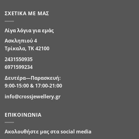
ΣΧΕΤΙΚΆ ΜΕ ΜΑΣ
Λίγα λόγια για εμάς
Ασκληπιού 4
Τρίκαλα, ΤΚ 42100
2431550935
6971599234
Δευτέρα—Παρασκευή:
9:00-15:00 & 17:00-21:00
info@crossjewellery.gr
ΕΠΙΚΟΙΝΩΝΊΑ
Ακολουθήστε μας στα social media