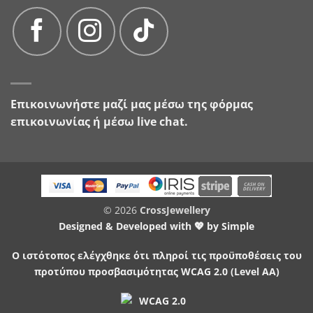
Επικοινωνήστε μαζί μας μέσω της
φόρμας
επικοινωνίας
ή μέσω live chat.
© 2026
CrossJewellery
Designed & Developed with 💖 by
Simple
Ο ιστότοπος ελέγχθηκε ότι πληροί τις προϋποθέσεις του
προτύπου προσβασιμότητας WCAG 2.0 (Level AA)