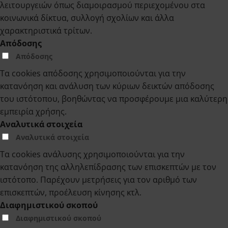
λειτουργειών όπως διαμοιρασμού περιεχομένου στα
κοινωνικά δίκτυα, συλλογή σχολίων και άλλα
χαρακτηριστικά τρίτων.
Απόδοσης
Απόδοσης
Τα cookies απόδοσης χρησιμοποιούνται για την
κατανόηση και ανάλυση των κύριων δεικτών απόδοσης
του ιστότοπου, βοηθώντας να προσφέρουμε μια καλύτερη
εμπειρία χρήσης.
Αναλυτικά στοιχεία
Αναλυτικά στοιχεία
Τα cookies ανάλυσης χρησιμοποιούνται για την
κατανόηση της αλληλεπίδρασης των επισκεπτών με τον
ιστότοπο. Παρέχουν μετρήσεις για τον αριθμό των
επισκεπτών, προέλευση κίνησης κτλ.
Διαφημιστικού σκοπού
Διαφημιστικού σκοπού