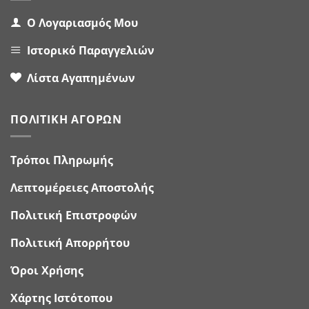
Ο Λογαριασμός Μου
Ιστορικό Παραγγελιών
Λίστα Αγαπημένων
ΠΟΛΙΤΙΚΉ ΑΓΟΡΏΝ
Τρόποι Πληρωμής
Λεπτομέρειες Αποστολής
Πολιτική Επιστροφών
Πολιτική Απορρήτου
Όροι Χρήσης
Χάρτης Ιστότοπου