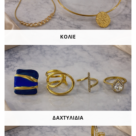
ΚΟΛΙΕ
ΔΑΧΤΥΛΙΔΙΑ