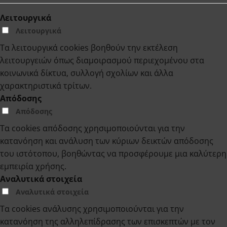
Λειτουργικά
Λειτουργικά
Τα λειτουργικά cookies βοηθούν την εκτέλεση
λειτουργειών όπως διαμοιρασμού περιεχομένου στα
κοινωνικά δίκτυα, συλλογή σχολίων και άλλα
χαρακτηριστικά τρίτων.
Απόδοσης
Απόδοσης
Τα cookies απόδοσης χρησιμοποιούνται για την
κατανόηση και ανάλυση των κύριων δεικτών απόδοσης
του ιστότοπου, βοηθώντας να προσφέρουμε μια καλύτερη
εμπειρία χρήσης.
Αναλυτικά στοιχεία
Αναλυτικά στοιχεία
Τα cookies ανάλυσης χρησιμοποιούνται για την
κατανόηση της αλληλεπίδρασης των επισκεπτών με τον