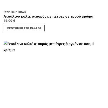
ΓΥΝΑΙΚΕΊΑ ΚΟΛΙΈ
Ατσάλινο κολιέ σταυρός με πέτρες σε χρυσό χρώμα
16,00
€
ΠΡΟΣΘΉΚΗ ΣΤΟ ΚΑΛΆΘΙ