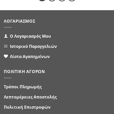
ΛΟΓΑΡΙΑΣΜΌΣ
Ο Λογαριασμός Μου
Ιστορικό Παραγγελιών
Λίστα Αγαπημένων
ΠΟΛΙΤΙΚΉ ΑΓΟΡΏΝ
Τρόποι Πληρωμής
Λεπτομέρειες Αποστολής
Πολιτική Επιστροφών