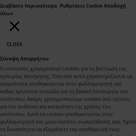
Διαβάστε περισσότερα
Ρυθμίσεις Cookie
Αποδοχή
όλων
CLOSE
Σύνοψη Απορρήτου
Ο ιστότοπος χρησιμοποιεί cookies για τη βελτίωση της
εμπειρίας πλοήγησης. Όσα από αυτά χαρακτηρίζονται ως
απαραίτητα αποθηκεύονται στον φυλλομετρητή σας
καθώς κρίνονται ουσιώδη για τη βασική λειτουργία του
ιστότοπου. Ακόμη, χρησιμοποιούμε cookies από τρίτους
για την ανάλυση και κατανόηση της χρήσης του
ιστότοπου. Αυτά τα cookies αποθηκεύονται στον
φυλλομετρητή σας μόνο κατόπιν συγκατάθεσής σας. Έχετε
τη δυνατότητα να εξαιρέσετε την αποθήκευσή τους.