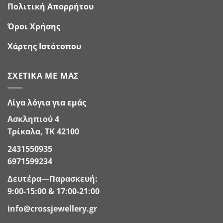
Πολιτική Απορρήτου
Όροι Χρήσης
Χάρτης Ιστότοπου
ΣΧΕΤΙΚΆ ΜΕ ΜΑΣ
Λίγα λόγια για εμάς
Ασκληπιού 4
Τρίκαλα, ΤΚ 42100
2431550935
6971599234
Δευτέρα—Παρασκευή:
9:00-15:00 & 17:00-21:00
info@crossjewellery.gr