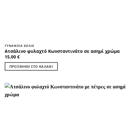
ΓΥΝΑΙΚΕΊΑ ΚΟΛΙΈ
Ατσάλινο φυλαχτό Κωνσταντινάτο σε ασημί χρώμα
15,00
€
ΠΡΟΣΘΉΚΗ ΣΤΟ ΚΑΛΆΘΙ