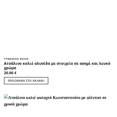
ΓΥΝΑΙΚΕΊΑ ΚΟΛΙΈ
Ατσάλινο κολιέ αλυσίδα με στοιχείο σε ασημί και λευκό
χρώμα
20,00
€
ΠΡΟΣΘΉΚΗ ΣΤΟ ΚΑΛΆΘΙ