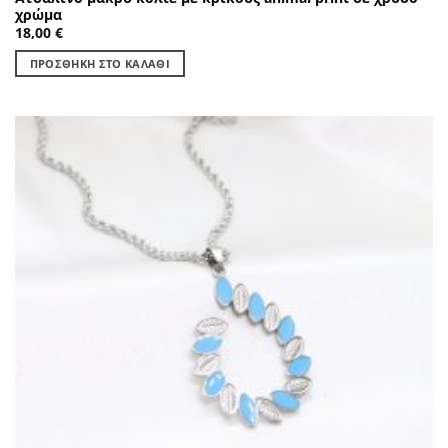
χρώμα
18,00
€
ΠΡΟΣΘΉΚΗ ΣΤΟ ΚΑΛΆΘΙ