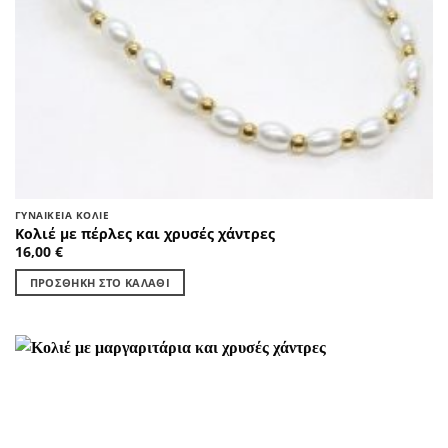
ΓΥΝΑΙΚΕΊΑ ΚΟΛΙΈ
Κολιέ με πέρλες και χρυσές χάντρες
16,00
€
ΠΡΟΣΘΉΚΗ ΣΤΟ ΚΑΛΆΘΙ