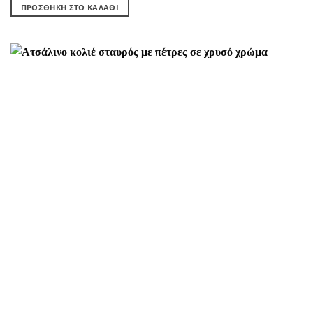
ΠΡΟΣΘΉΚΗ ΣΤΟ ΚΑΛΆΘΙ