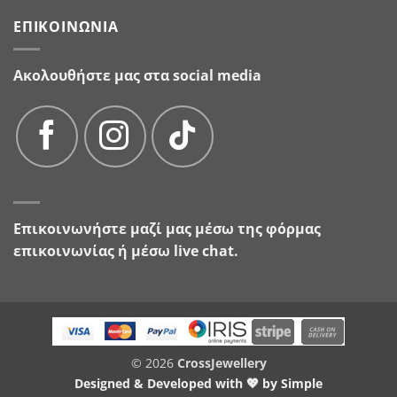
ΕΠΙΚΟΙΝΩΝΊΑ
Ακολουθήστε μας στα social media
Επικοινωνήστε μαζί μας μέσω της
φόρμας
επικοινωνίας
ή μέσω live chat.
© 2026
CrossJewellery
Designed & Developed with 💖 by
Simple