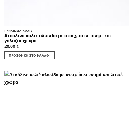
ΓΥΝΑΙΚΕΊΑ ΚΟΛΙΈ
Ατσάλινο κολιέ αλυσίδα με στοιχείο σε ασημί και
γαλάζιο χρώμα
20,00
€
ΠΡΟΣΘΉΚΗ ΣΤΟ ΚΑΛΆΘΙ