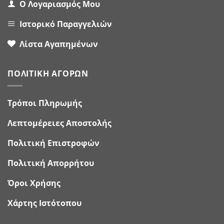
Ο Λογαριασμός Μου
Ιστορικό Παραγγελιών
Λίστα Αγαπημένων
ΠΟΛΙΤΙΚΉ ΑΓΟΡΏΝ
Τρόποι Πληρωμής
Λεπτομέρειες Αποστολής
Πολιτική Επιστροφών
Πολιτική Απορρήτου
Όροι Χρήσης
Χάρτης Ιστότοπου