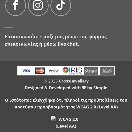
Επικοινωνήστε μαζί μας μέσω της
φόρμας
επικοινωνίας
ή μέσω live chat.
© 2026
CrossJewellery
Designed & Developed with 💖 by
Simple
Ο ιστότοπος ελέγχθηκε ότι πληροί τις προϋποθέσεις του
προτύπου προσβασιμότητας WCAG 2.0 (Level AA)