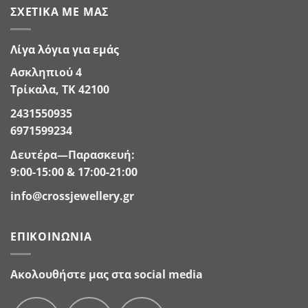
ΣΧΕΤΙΚΆ ΜΕ ΜΑΣ
Λίγα λόγια για εμάς
Ασκληπιού 4
Τρίκαλα, ΤΚ 42100
2431550935
6971599234
Δευτέρα—Παρασκευή:
9:00-15:00 & 17:00-21:00
info@crossjewellery.gr
ΕΠΙΚΟΙΝΩΝΊΑ
Ακολουθήστε μας στα social media