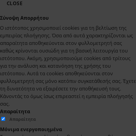
CLOSE
Σύνοψη Απορρήτου
Ο ιστότοπος χρησιμοποιεί cookies για τη βελτίωση της
εμπειρίας πλοήγησης. Όσα από αυτά χαρακτηρίζονται ως
απαραίτητα αποθηκεύονται στον φυλλομετρητή σας
καθώς κρίνονται ουσιώδη για τη βασική λειτουργία του
ιστότοπου. Ακόμη, χρησιμοποιούμε cookies από τρίτους
για την ανάλυση και κατανόηση της χρήσης του
ιστότοπου. Αυτά τα cookies αποθηκεύονται στον
φυλλομετρητή σας μόνο κατόπιν συγκατάθεσής σας. Έχετε
τη δυνατότητα να εξαιρέσετε την αποθήκευσή τους.
Κάνοντάς το όμως ίσως επιρεαστεί η εμπειρία πλοήγησής
σας.
Απαραίτητα
Απαραίτητα
Μόνιμα ενεργοποιημένα