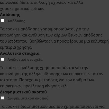
κοινωνικά δίκτυα, συλλογή σχολίων και άλλα
χαρακτηριστικά τρίτων.
Απόδοσης
Απόδοσης
Τα cookies απόδοσης χρησιμοποιούνται για την
κατανόηση και ανάλυση των κύριων δεικτών απόδοσης
του ιστότοπου, βοηθώντας να προσφέρουμε μια καλύτερη
εμπειρία χρήσης.
Αναλυτικά στοιχεία
Αναλυτικά στοιχεία
Τα cookies ανάλυσης χρησιμοποιούνται για την
κατανόηση της αλληλεπίδρασης των επισκεπτών με τον
ιστότοπο. Παρέχουν μετρήσεις για τον αριθμό των
επισκεπτών, προέλευση κίνησης κτλ.
Διαφημιστικού σκοπού
Διαφημιστικού σκοπού
Τα cookies διαφημιστικού σκοπού χρησιμοποιούνται για