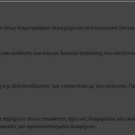
ών όπως διαμοιρασμού περιεχομένου στα κοινωνικά δίκτυα,
η και ανάλυση των κύριων δεικτών απόδοσης του ιστότοπ
 της αλληλεπίδρασης των επισκεπτών με τον ιστότοπο. Πα
 παρέχουν στους επισκέπτες σχετικές διαφημίσεις και εκστ
ροφορίες για προσωποποιημένη διαφήμιση.