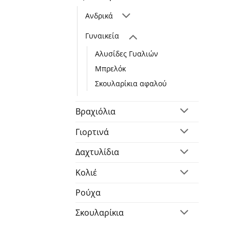
Ανδρικά
Γυναικεία
Αλυσίδες Γυαλιών
Μπρελόκ
Σκουλαρίκια αφαλού
Βραχιόλια
Γιορτινά
Δαχτυλίδια
Κολιέ
Ρούχα
Σκουλαρίκια