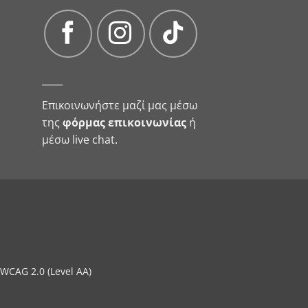
Επικοινωνήστε μαζί μας μέσω
της
φόρμας επικοινωνίας
ή
μέσω live chat.
WCAG 2.0 (Level AA)