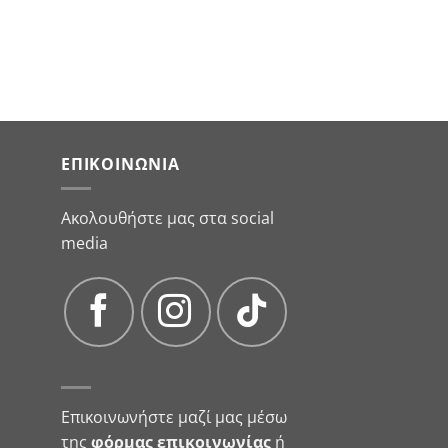
ΕΠΙΚΟΙΝΩΝΊΑ
Ακολουθήστε μας στα social
media
Επικοινωνήστε μαζί μας μέσω
της
φόρμας επικοινωνίας
ή