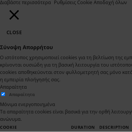
Διαβάστε περισσότερα
Ρυθμίσεις Cookie
Αποδοχή όλων
CLOSE
Σύνοψη Απορρήτου
Ο ιστότοπος χρησιμοποιεί cookies για τη βελτίωση της 
κρίνονται ουσιώδη για τη βασική λειτουργία του ιστότοπο
cookies αποθηκεύονται στον φυλλομετρητή σας μόνο κατόπ
η εμπειρία πλοήγησής σας.
Απαραίτητα
Απαραίτητα
Μόνιμα ενεργοποιημένα
Τα απαραίτητα cookies είναι βασικά για την ορθή λειτουρ
ανώνυμα.
COOKIE
DURATION
DESCRIPTION