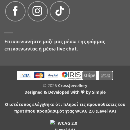
Επικοινωνήστε μαζί μας μέσω της
φόρμας
επικοινωνίας
ή μέσω live chat.
© 2026
CrossJewellery
Designed & Developed with 💖 by
Simple
Ο ιστότοπος ελέγχθηκε ότι πληροί τις προϋποθέσεις του
προτύπου προσβασιμότητας WCAG 2.0 (Level AA)