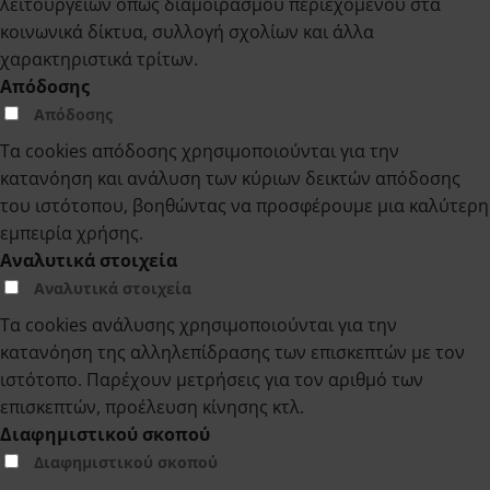
λειτουργειών όπως διαμοιρασμού περιεχομένου στα
κοινωνικά δίκτυα, συλλογή σχολίων και άλλα
χαρακτηριστικά τρίτων.
Απόδοσης
Απόδοσης
Τα cookies απόδοσης χρησιμοποιούνται για την
κατανόηση και ανάλυση των κύριων δεικτών απόδοσης
του ιστότοπου, βοηθώντας να προσφέρουμε μια καλύτερη
εμπειρία χρήσης.
Αναλυτικά στοιχεία
Αναλυτικά στοιχεία
Τα cookies ανάλυσης χρησιμοποιούνται για την
κατανόηση της αλληλεπίδρασης των επισκεπτών με τον
ιστότοπο. Παρέχουν μετρήσεις για τον αριθμό των
επισκεπτών, προέλευση κίνησης κτλ.
Διαφημιστικού σκοπού
Διαφημιστικού σκοπού