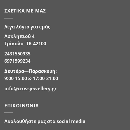
ΣΧΕΤΙΚΆ ΜΕ ΜΑΣ
Λίγα λόγια για εμάς
Ασκληπιού 4
Τρίκαλα, ΤΚ 42100
2431550935
6971599234
Δευτέρα—Παρασκευή:
9:00-15:00 & 17:00-21:00
info@crossjewellery.gr
ΕΠΙΚΟΙΝΩΝΊΑ
Ακολουθήστε μας στα social media