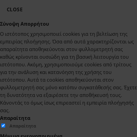
CLOSE
Σύνοψη Απορρήτου
Ο ιστότοπος χρησιμοποιεί cookies για τη βελτίωση της
εμπειρίας πλοήγησης. Όσα από αυτά χαρακτηρίζονται ως
απαραίτητα αποθηκεύονται στον φυλλομετρητή σας
καθώς κρίνονται ουσιώδη για τη βασική λειτουργία του
ιστότοπου. Ακόμη, χρησιμοποιούμε cookies από τρίτους
για την ανάλυση και κατανόηση της χρήσης του
ιστότοπου. Αυτά τα cookies αποθηκεύονται στον
φυλλομετρητή σας μόνο κατόπιν συγκατάθεσής σας. Έχετε
τη δυνατότητα να εξαιρέσετε την αποθήκευσή τους.
Κάνοντάς το όμως ίσως επιρεαστεί η εμπειρία πλοήγησής
σας.
Απαραίτητα
Απαραίτητα
Μόνιμα ενεργοποιημένα