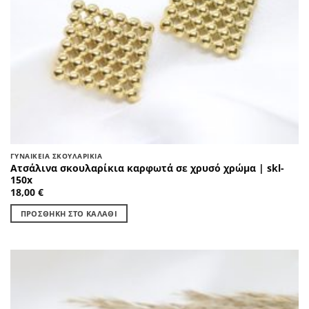
ΓΥΝΑΙΚΕΊΑ ΣΚΟΥΛΑΡΊΚΙΑ
Ατσάλινα σκουλαρίκια καρφωτά σε χρυσό χρώμα | skl-
150x
18,00
€
ΠΡΟΣΘΉΚΗ ΣΤΟ ΚΑΛΆΘΙ