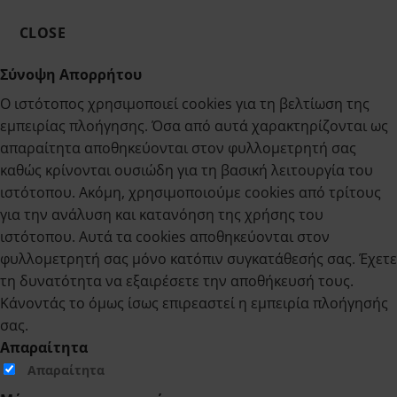
CLOSE
Σύνοψη Απορρήτου
Ο ιστότοπος χρησιμοποιεί cookies για τη βελτίωση της
εμπειρίας πλοήγησης. Όσα από αυτά χαρακτηρίζονται ως
απαραίτητα αποθηκεύονται στον φυλλομετρητή σας
καθώς κρίνονται ουσιώδη για τη βασική λειτουργία του
ιστότοπου. Ακόμη, χρησιμοποιούμε cookies από τρίτους
για την ανάλυση και κατανόηση της χρήσης του
ιστότοπου. Αυτά τα cookies αποθηκεύονται στον
φυλλομετρητή σας μόνο κατόπιν συγκατάθεσής σας. Έχετε
τη δυνατότητα να εξαιρέσετε την αποθήκευσή τους.
Κάνοντάς το όμως ίσως επιρεαστεί η εμπειρία πλοήγησής
σας.
Απαραίτητα
Απαραίτητα