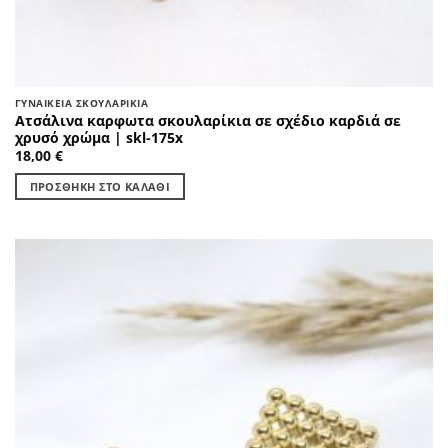
ΓΥΝΑΙΚΕΊΑ ΣΚΟΥΛΑΡΊΚΙΑ
Ατσάλινα καρφωτα σκουλαρίκια σε σχέδιο καρδιά σε
χρυσό χρώμα | skl-175x
18,00
€
ΠΡΟΣΘΉΚΗ ΣΤΟ ΚΑΛΆΘΙ