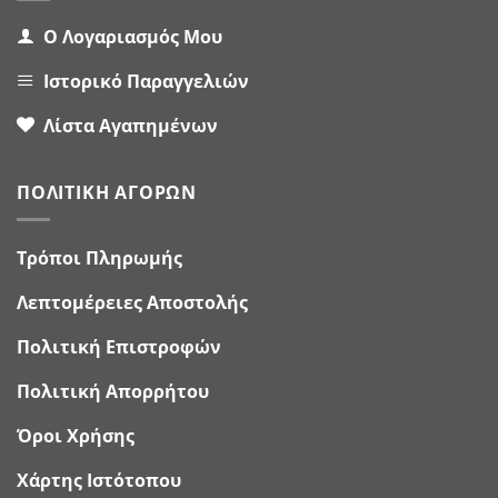
Ο Λογαριασμός Μου
Ιστορικό Παραγγελιών
Λίστα Αγαπημένων
ΠΟΛΙΤΙΚΉ ΑΓΟΡΏΝ
Τρόποι Πληρωμής
Λεπτομέρειες Αποστολής
Πολιτική Επιστροφών
Πολιτική Απορρήτου
Όροι Χρήσης
Χάρτης Ιστότοπου