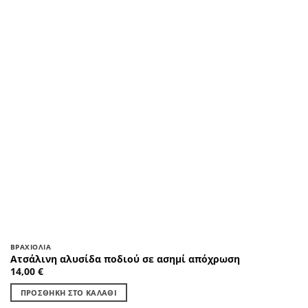
ΒΡΑΧΙΌΛΙΑ
Ατσάλινη αλυσίδα ποδιού σε ασημί απόχρωση
14,00
€
ΠΡΟΣΘΉΚΗ ΣΤΟ ΚΑΛΆΘΙ