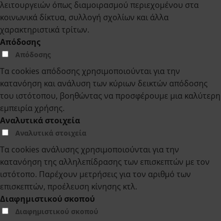
λειτουργειών όπως διαμοιρασμού περιεχομένου στα
κοινωνικά δίκτυα, συλλογή σχολίων και άλλα
χαρακτηριστικά τρίτων.
Απόδοσης
Απόδοσης
Τα cookies απόδοσης χρησιμοποιούνται για την
κατανόηση και ανάλυση των κύριων δεικτών απόδοσης
του ιστότοπου, βοηθώντας να προσφέρουμε μια καλύτερη
εμπειρία χρήσης.
Αναλυτικά στοιχεία
Αναλυτικά στοιχεία
Τα cookies ανάλυσης χρησιμοποιούνται για την
κατανόηση της αλληλεπίδρασης των επισκεπτών με τον
ιστότοπο. Παρέχουν μετρήσεις για τον αριθμό των
επισκεπτών, προέλευση κίνησης κτλ.
Διαφημιστικού σκοπού
Διαφημιστικού σκοπού