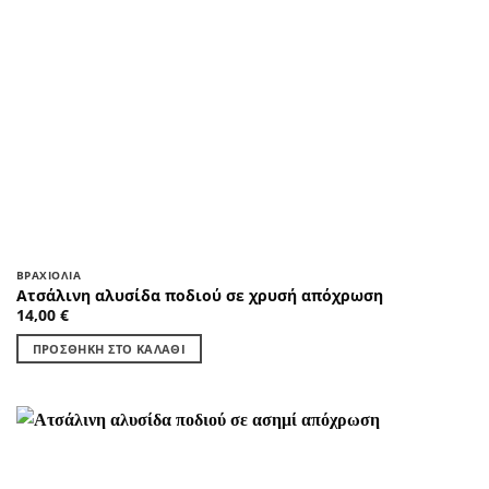
ΒΡΑΧΙΌΛΙΑ
Ατσάλινη αλυσίδα ποδιού σε χρυσή απόχρωση
14,00
€
ΠΡΟΣΘΉΚΗ ΣΤΟ ΚΑΛΆΘΙ