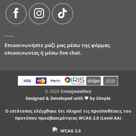
Επικοινωνήστε μαζί μας μέσω της
φόρμας
επικοινωνίας
ή μέσω live chat.
© 2026
CrossJewellery
Designed & Developed with 💖 by
Simple
Ο ιστότοπος ελέγχθηκε ότι πληροί τις προϋποθέσεις του
προτύπου προσβασιμότητας WCAG 2.0 (Level AA)