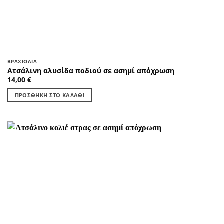
ΒΡΑΧΙΌΛΙΑ
Ατσάλινη αλυσίδα ποδιού σε ασημί απόχρωση
14,00
€
ΠΡΟΣΘΉΚΗ ΣΤΟ ΚΑΛΆΘΙ