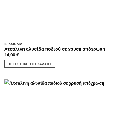
ΒΡΑΧΙΌΛΙΑ
Ατσάλινη αλυσίδα ποδιού σε χρυσή απόχρωση
14,00
€
ΠΡΟΣΘΉΚΗ ΣΤΟ ΚΑΛΆΘΙ