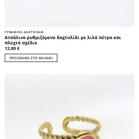
ΓΥΝΑΙΚΕΊΑ ΔΑΧΤΥΛΊΔΙΑ
Ατσάλινο ρυθμιζόμενο δαχτυλίδι με λιλά πέτρα και
πλεχτό σχέδιο
12,00
€
ΠΡΟΣΘΉΚΗ ΣΤΟ ΚΑΛΆΘΙ