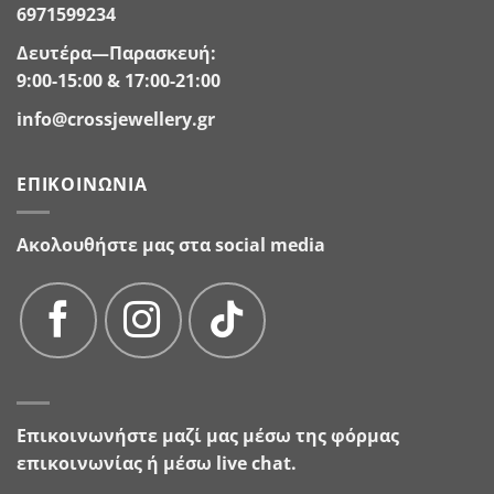
6971599234
Δευτέρα—Παρασκευή:
9:00-15:00 & 17:00-21:00
info@crossjewellery.gr
ΕΠΙΚΟΙΝΩΝΊΑ
Ακολουθήστε μας στα social media
Επικοινωνήστε μαζί μας μέσω της
φόρμας
επικοινωνίας
ή μέσω live chat.