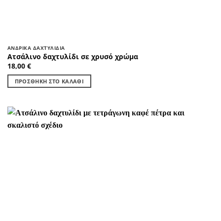
ΑΝΔΡΙΚΆ ΔΑΧΤΥΛΊΔΙΑ
Ατσάλινο δαχτυλίδι σε χρυσό χρώμα
18,00
€
ΠΡΟΣΘΉΚΗ ΣΤΟ ΚΑΛΆΘΙ