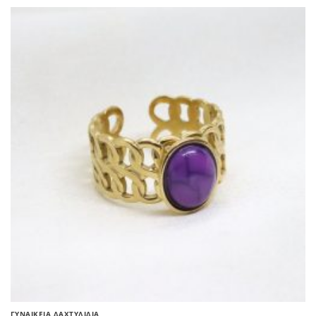
ΓΥΝΑΙΚΕΊΑ ΔΑΧΤΥΛΊΔΙΑ