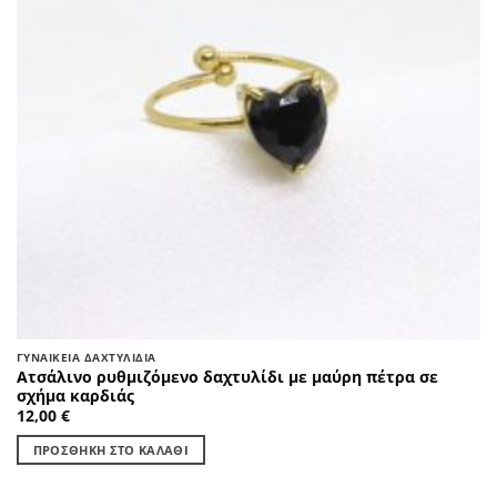
ΓΥΝΑΙΚΕΊΑ ΔΑΧΤΥΛΊΔΙΑ
Ατσάλινο ρυθμιζόμενο δαχτυλίδι με μαύρη πέτρα σε
σχήμα καρδιάς
12,00
€
ΠΡΟΣΘΉΚΗ ΣΤΟ ΚΑΛΆΘΙ