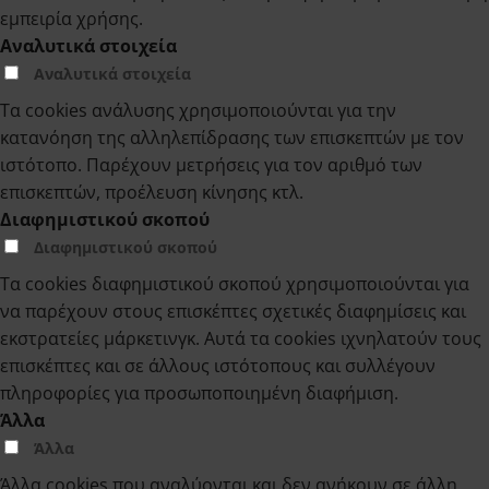
εμπειρία χρήσης.
Αναλυτικά στοιχεία
Αναλυτικά στοιχεία
Τα cookies ανάλυσης χρησιμοποιούνται για την
κατανόηση της αλληλεπίδρασης των επισκεπτών με τον
ιστότοπο. Παρέχουν μετρήσεις για τον αριθμό των
επισκεπτών, προέλευση κίνησης κτλ.
Διαφημιστικού σκοπού
Διαφημιστικού σκοπού
Τα cookies διαφημιστικού σκοπού χρησιμοποιούνται για
να παρέχουν στους επισκέπτες σχετικές διαφημίσεις και
εκστρατείες μάρκετινγκ. Αυτά τα cookies ιχνηλατούν τους
επισκέπτες και σε άλλους ιστότοπους και συλλέγουν
πληροφορίες για προσωποποιημένη διαφήμιση.
Άλλα
Άλλα
Άλλα cookies που αναλύονται και δεν ανήκουν σε άλλη