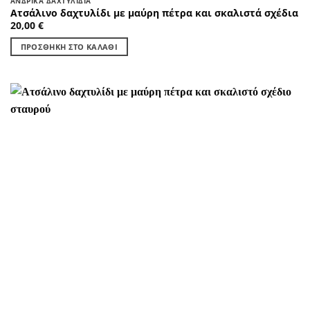
ΑΝΔΡΙΚΆ ΔΑΧΤΥΛΊΔΙΑ
Ατσάλινο δαχτυλίδι με μαύρη πέτρα και σκαλιστά σχέδια
20,00
€
ΠΡΟΣΘΉΚΗ ΣΤΟ ΚΑΛΆΘΙ