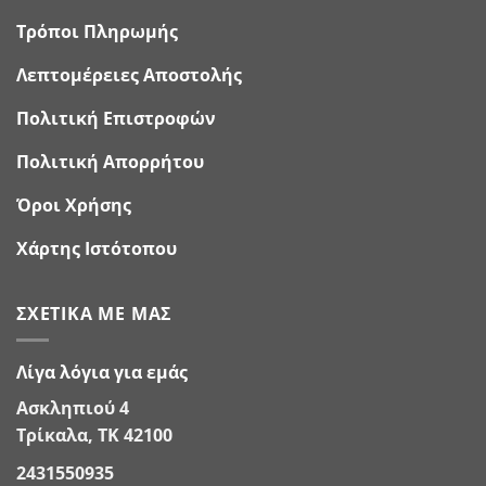
Τρόποι Πληρωμής
Λεπτομέρειες Αποστολής
Πολιτική Επιστροφών
Πολιτική Απορρήτου
Όροι Χρήσης
Χάρτης Ιστότοπου
ΣΧΕΤΙΚΆ ΜΕ ΜΑΣ
Λίγα λόγια για εμάς
Ασκληπιού 4
Τρίκαλα, ΤΚ 42100
2431550935