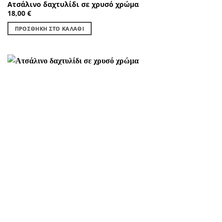
Ατσάλινο δαχτυλίδι σε χρυσό χρώμα
18,00
€
ΠΡΟΣΘΉΚΗ ΣΤΟ ΚΑΛΆΘΙ