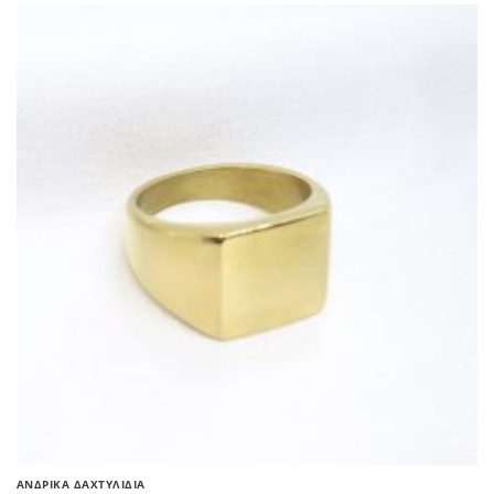
ΑΝΔΡΙΚΆ ΔΑΧΤΥΛΊΔΙΑ