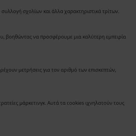
 συλλογή σχολίων και άλλα χαρακτηριστικά τρίτων.
ου, βοηθώντας να προσφέρουμε μια καλύτερη εμπειρία
ρέχουν μετρήσεις για τον αριθμό των επισκεπτών,
ρατείες μάρκετινγκ. Αυτά τα cookies ιχνηλατούν τους