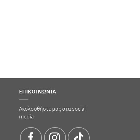
ΕΠΙΚΟΙΝΩΝΊΑ
Ακολουθήστε μας στα social
media