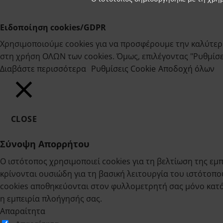
Ειδοποίηση cookies/GDPR
Χρησιμοποιούμε cookies για να προσφέρουμε την καλύτερη
στη χρήση ΟΛΩΝ των cookies. Όμως, επιλέγοντας "Ρυθμίσεις
Διαβάστε περισσότερα
Ρυθμίσεις Cookie
Αποδοχή όλων
CLOSE
Σύνοψη Απορρήτου
Ο ιστότοπος χρησιμοποιεί cookies για τη βελτίωση της 
κρίνονται ουσιώδη για τη βασική λειτουργία του ιστότοπο
cookies αποθηκεύονται στον φυλλομετρητή σας μόνο κατόπ
η εμπειρία πλοήγησής σας.
Απαραίτητα