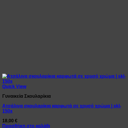
Quick View
Γυναικεία Σκουλαρίκια
Ατσάλινα σκουλαρίκια καρφωτά σε χρυσό χρώμα | skl-
150x
18,00
€
Προσθήκη στο καλάθι