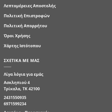
Λεπτομέρειες Αποστολής
Πολιτική Επιστροφών
Πολιτική Απορρήτου
Όροι Χρήσης
Χάρτης Ιστότοπου
ΣΧΕΤΙΚΆ ΜΕ ΜΑΣ
Λίγα λόγια για εμάς
Ασκληπιού 4
Τρίκαλα, ΤΚ 42100
2431550935
6971599234