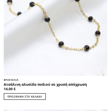
ΒΡΑΧΙΌΛΙΑ
Ατσάλινη αλυσίδα ποδιού σε χρυσή απόχρωση
14,00
€
ΠΡΟΣΘΉΚΗ ΣΤΟ ΚΑΛΆΘΙ