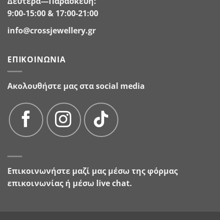
Δευτέρα—Παρασκευή:
9:00-15:00 & 17:00-21:00
info@crossjewellery.gr
ΕΠΙΚΟΙΝΩΝΊΑ
Ακολουθήστε μας στα social media
Επικοινωνήστε μαζί μας μέσω της
φόρμας
επικοινωνίας
ή μέσω live chat.