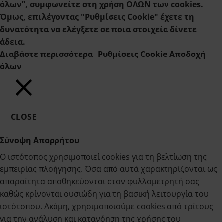
όλων”, συμφωνείτε στη χρήση ΟΛΩΝ των cookies.
Όμως, επιλέγοντας "Ρυθμίσεις Cookie" έχετε τη
δυνατότητα να ελέγξετε σε ποια στοιχεία δίνετε
άδεια.
Διαβάστε περισσότερα
Ρυθμίσεις Cookie
Αποδοχή
όλων
CLOSE
Σύνοψη Απορρήτου
Ο ιστότοπος χρησιμοποιεί cookies για τη βελτίωση της
εμπειρίας πλοήγησης. Όσα από αυτά χαρακτηρίζονται ως
απαραίτητα αποθηκεύονται στον φυλλομετρητή σας
καθώς κρίνονται ουσιώδη για τη βασική λειτουργία του
ιστότοπου. Ακόμη, χρησιμοποιούμε cookies από τρίτους
για την ανάλυση και κατανόηση της χρήσης του