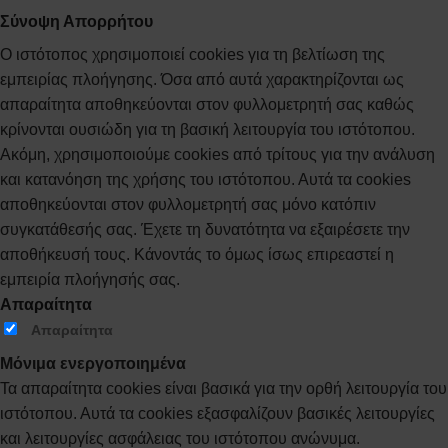
Σύνοψη Απορρήτου
Ο ιστότοπος χρησιμοποιεί cookies για τη βελτίωση της
εμπειρίας πλοήγησης. Όσα από αυτά χαρακτηρίζονται ως
απαραίτητα αποθηκεύονται στον φυλλομετρητή σας καθώς
κρίνονται ουσιώδη για τη βασική λειτουργία του ιστότοπου.
Ακόμη, χρησιμοποιούμε cookies από τρίτους για την ανάλυση
και κατανόηση της χρήσης του ιστότοπου. Αυτά τα cookies
αποθηκεύονται στον φυλλομετρητή σας μόνο κατόπιν
συγκατάθεσής σας. Έχετε τη δυνατότητα να εξαιρέσετε την
αποθήκευσή τους. Κάνοντάς το όμως ίσως επιρεαστεί η
εμπειρία πλοήγησής σας.
Απαραίτητα
Απαραίτητα
Μόνιμα ενεργοποιημένα
Τα απαραίτητα cookies είναι βασικά για την ορθή λειτουργία του
ιστότοπου. Αυτά τα cookies εξασφαλίζουν βασικές λειτουργίες
και λειτουργίες ασφάλειας του ιστότοπου ανώνυμα.