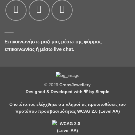
Επικοινωνήστε μαζί μας μέσω της
φόρμας
επικοινωνίας
ή μέσω live chat.
© 2026
CrossJewellery
Designed & Developed with 💖 by
Simple
Ο ιστότοπος ελέγχθηκε ότι πληροί τις προϋποθέσεις του
προτύπου προσβασιμότητας WCAG 2.0 (Level AA)