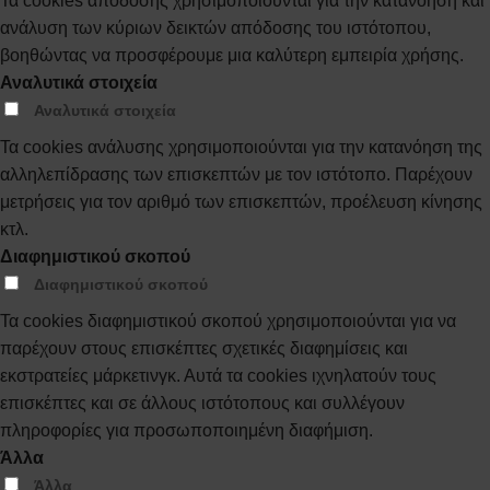
Τα cookies απόδοσης χρησιμοποιούνται για την κατανόηση και
ανάλυση των κύριων δεικτών απόδοσης του ιστότοπου,
βοηθώντας να προσφέρουμε μια καλύτερη εμπειρία χρήσης.
Αναλυτικά στοιχεία
Αναλυτικά στοιχεία
Τα cookies ανάλυσης χρησιμοποιούνται για την κατανόηση της
αλληλεπίδρασης των επισκεπτών με τον ιστότοπο. Παρέχουν
μετρήσεις για τον αριθμό των επισκεπτών, προέλευση κίνησης
κτλ.
Διαφημιστικού σκοπού
Διαφημιστικού σκοπού
Τα cookies διαφημιστικού σκοπού χρησιμοποιούνται για να
παρέχουν στους επισκέπτες σχετικές διαφημίσεις και
εκστρατείες μάρκετινγκ. Αυτά τα cookies ιχνηλατούν τους
επισκέπτες και σε άλλους ιστότοπους και συλλέγουν
πληροφορίες για προσωποποιημένη διαφήμιση.
Άλλα
Άλλα