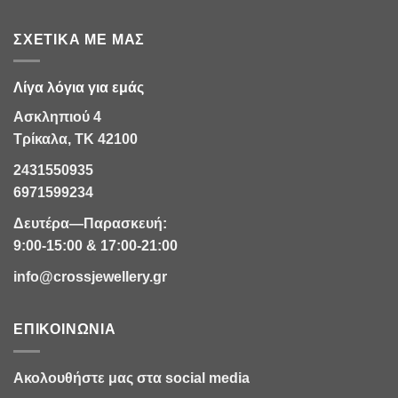
ΣΧΕΤΙΚΆ ΜΕ ΜΑΣ
Λίγα λόγια για εμάς
Ασκληπιού 4
Τρίκαλα, ΤΚ 42100
2431550935
6971599234
Δευτέρα—Παρασκευή:
9:00-15:00 & 17:00-21:00
info@crossjewellery.gr
ΕΠΙΚΟΙΝΩΝΊΑ
Ακολουθήστε μας στα social media