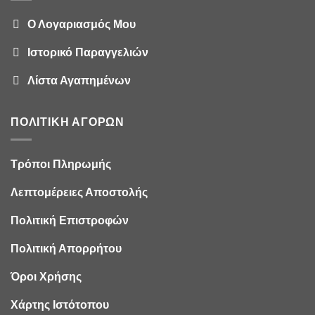
Ο Λογαριασμός Μου
Ιστορικό Παραγγελιών
Λίστα Αγαπημένων
ΠΟΛΙΤΙΚΉ ΑΓΟΡΏΝ
Τρόποι Πληρωμής
Λεπτομέρειες Αποστολής
Πολιτική Επιστροφών
Πολιτική Απορρήτου
Όροι Χρήσης
Χάρτης Ιστότοπου