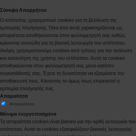
Σύνοψη Απορρήτου
Ο ιστότοπος χρησιμοποιεί cookies για τη βελτίωση της
εμπειρίας πλοήγησης. Όσα από αυτά χαρακτηρίζονται ως
απαραίτητα αποθηκεύονται στον φυλλομετρητή σας καθώς
κρίνονται ουσιώδη για τη βασική λειτουργία του ιστότοπου.
Ακόμη, χρησιμοποιούμε cookies από τρίτους για την ανάλυση
και κατανόηση της χρήσης του ιστότοπου. Αυτά τα cookies
αποθηκεύονται στον φυλλομετρητή σας μόνο κατόπιν
συγκατάθεσής σας. Έχετε τη δυνατότητα να εξαιρέσετε την
αποθήκευσή τους. Κάνοντάς το όμως ίσως επιρεαστεί η
εμπειρία πλοήγησής σας.
Απαραίτητα
Απαραίτητα
Μόνιμα ενεργοποιημένα
Τα απαραίτητα cookies είναι βασικά για την ορθή λειτουργία του
ιστότοπου. Αυτά τα cookies εξασφαλίζουν βασικές λειτουργίες