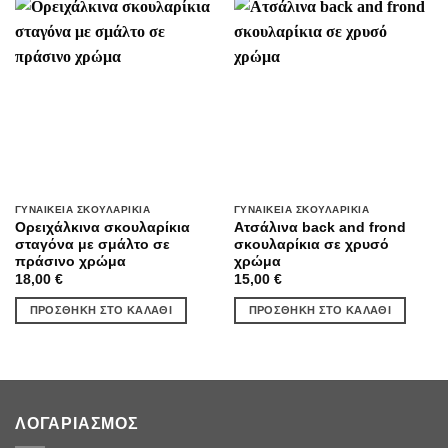
ΓΥΝΑΙΚΕΊΑ ΣΚΟΥΛΑΡΊΚΙΑ
ΓΥΝΑΙΚΕΊΑ ΣΚΟΥΛΑΡΊΚΙΑ
Ορειχάλκινα σκουλαρίκια
Ατσάλινα back and frond
σταγόνα με σμάλτο σε
σκουλαρίκια σε χρυσό
πράσινο χρώμα
χρώμα
18,00
€
15,00
€
ΠΡΟΣΘΉΚΗ ΣΤΟ ΚΑΛΆΘΙ
ΠΡΟΣΘΉΚΗ ΣΤΟ ΚΑΛΆΘΙ
ΛΟΓΑΡΙΑΣΜΌΣ