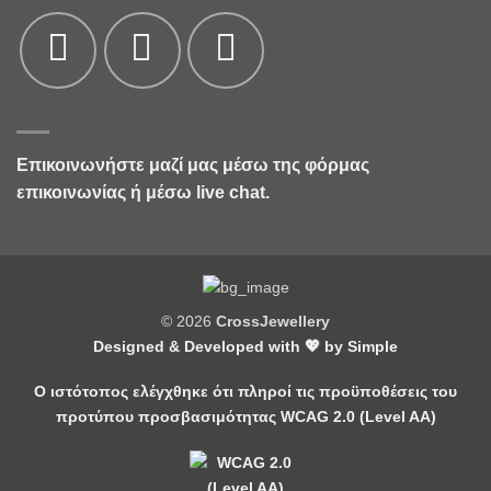
Επικοινωνήστε μαζί μας μέσω της
φόρμας
επικοινωνίας
ή μέσω live chat.
© 2026
CrossJewellery
Designed & Developed with 💖 by
Simple
Ο ιστότοπος ελέγχθηκε ότι πληροί τις προϋποθέσεις του
προτύπου προσβασιμότητας WCAG 2.0 (Level AA)