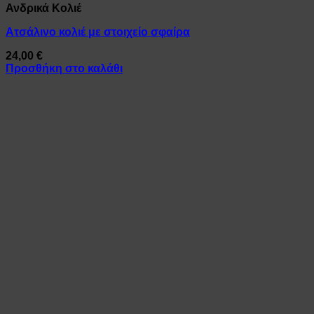
Ανδρικά Κολιέ
Ατσάλινο κολιέ με στοιχείο σφαίρα
24,00
€
Προσθήκη στο καλάθι