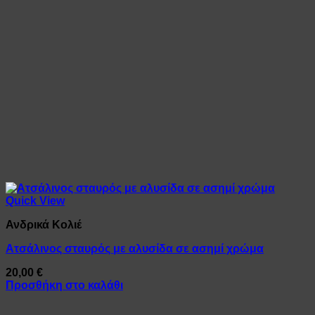
Quick View
Ανδρικά Κολιέ
Ατσάλινος σταυρός με αλυσίδα σε ασημί χρώμα
20,00
€
Προσθήκη στο καλάθι