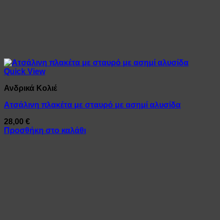
Quick View
Ανδρικά Κολιέ
Ατσάλινη πλακέτα με σταυρό με ασημί αλυσίδα
28,00
€
Προσθήκη στο καλάθι