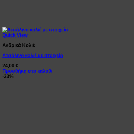
Quick View
Ανδρικά Κολιέ
Ατσάλινο κολιέ με στοιχείο
24,00
€
Προσθήκη στο καλάθι
-33%