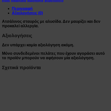
χειροποίητο
στρας
σφυρήλατο
χειροποίητα
Περιγραφή
Αξιολογήσεις (0)
Ατσάλινος σταυρός με αλυσίδα. Δεν μαυρίζει και δεν
προκαλεί αλλεργία.
Αξιολογήσεις
Δεν υπάρχει καμία αξιολόγηση ακόμη.
Μόνο συνδεδεμένοι πελάτες που έχουν αγοράσει αυτό
το προϊόν μπορούν να αφήσουν μία αξιολόγηση.
Σχετικά προϊόντα