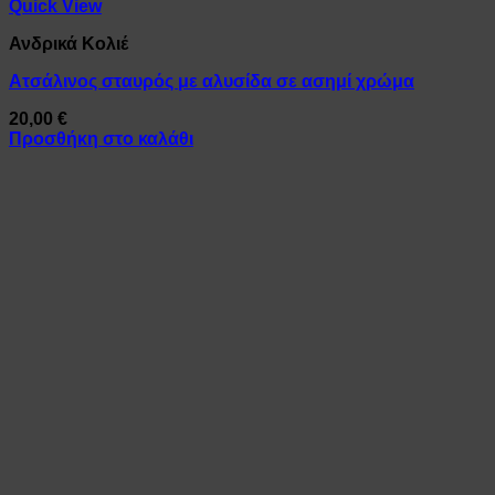
Quick View
Ανδρικά Κολιέ
Ατσάλινος σταυρός με αλυσίδα σε ασημί χρώμα
20,00
€
Προσθήκη στο καλάθι