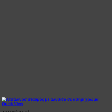
10,00 €.
Quick View