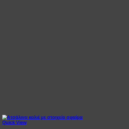
Quick View