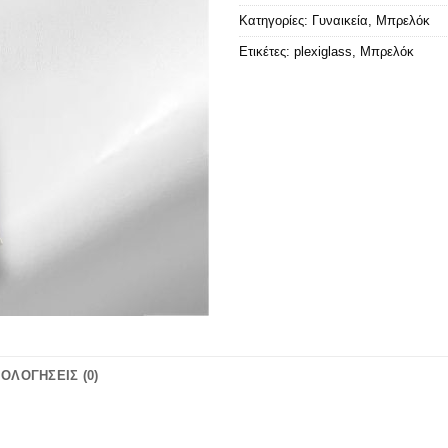
Κατηγορίες:
Γυναικεία
,
Μπρελόκ
Ετικέτες:
plexiglass
,
Μπρελόκ
ΙΟΛΟΓΉΣΕΙΣ (0)