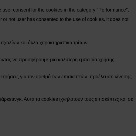
 user consent for the cookies in the category "Performance".
or not user has consented to the use of cookies. It does not
σχολίων και άλλα χαρακτηριστικά τρίτων.
ώντας να προσφέρουμε μια καλύτερη εμπειρία χρήσης.
ετρήσεις για τον αριθμό των επισκεπτών, προέλευση κίνησης
άρκετινγκ. Αυτά τα cookies ιχνηλατούν τους επισκέπτες και σε