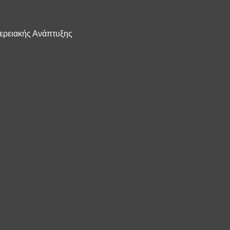
ερειακής Ανάπτυξης