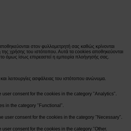
 αποθηκεύονται στον φυλλομετρητή σας καθώς κρίνονται
η της χρήσης του ιστότοπου. Αυτά τα cookies αποθηκεύονται
 το όμως ίσως επιρεαστεί η εμπειρία πλοήγησής σας.
ς και λειτουργίες ασφάλειας του ιστότοπου ανώνυμα.
user consent for the cookies in the category "Analytics".
s in the category "Functional".
e user consent for the cookies in the category "Necessary".
user consent for the cookies in the category "Other.