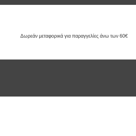
Δωρεάν μεταφορικά για παραγγελίες άνω των 60€