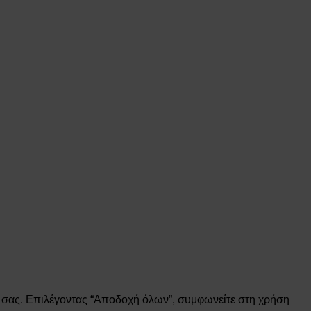
ς σας. Επιλέγοντας “Αποδοχή όλων”, συμφωνείτε στη χρήση